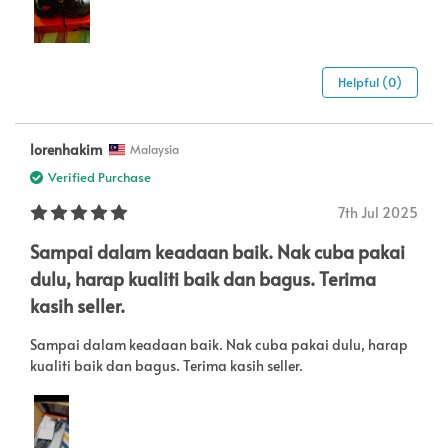
Helpful (0)
lorenhakim
Malaysia
Verified Purchase
7th Jul 2025
Sampai dalam keadaan baik. Nak cuba pakai
dulu, harap kualiti baik dan bagus. Terima
kasih seller.
Sampai dalam keadaan baik. Nak cuba pakai dulu, harap
kualiti baik dan bagus. Terima kasih seller.