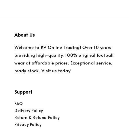
About Us
Welcome to KV Online Trading! Over 10 years
providing high-quality, 100% original football
wear at affordable prices. Exceptional service,
ready stock. Visit us today!
Support
FAQ
Delivery Policy
Return & Refund Policy
Privacy Policy