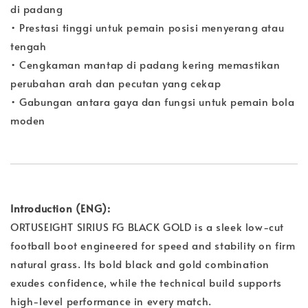
di padang
• Prestasi tinggi untuk pemain posisi menyerang atau
tengah
• Cengkaman mantap di padang kering memastikan
perubahan arah dan pecutan yang cekap
• Gabungan antara gaya dan fungsi untuk pemain bola
moden
Introduction (ENG):
ORTUSEIGHT SIRIUS FG BLACK GOLD is a sleek low-cut
football boot engineered for speed and stability on firm
natural grass. Its bold black and gold combination
exudes confidence, while the technical build supports
high-level performance in every match.