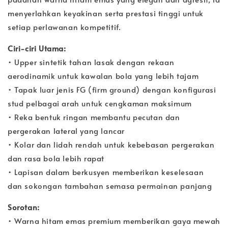
menyerlahkan keyakinan serta prestasi tinggi untuk
setiap perlawanan kompetitif.
Ciri-ciri Utama:
• Upper sintetik tahan lasak dengan rekaan
aerodinamik untuk kawalan bola yang lebih tajam
• Tapak luar jenis FG (firm ground) dengan konfigurasi
stud pelbagai arah untuk cengkaman maksimum
• Reka bentuk ringan membantu pecutan dan
pergerakan lateral yang lancar
• Kolar dan lidah rendah untuk kebebasan pergerakan
dan rasa bola lebih rapat
• Lapisan dalam berkusyen memberikan keselesaan
dan sokongan tambahan semasa permainan panjang
Sorotan:
• Warna hitam emas premium memberikan gaya mewah