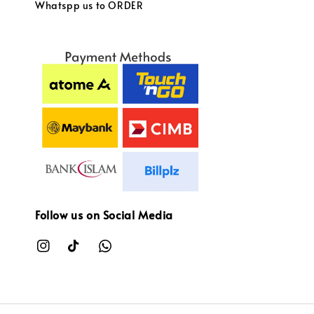
Whatspp us to ORDER
Follow us on Social Media