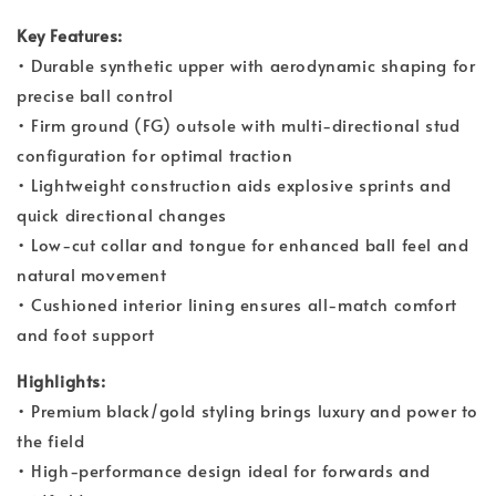
Key Features:
• Durable synthetic upper with aerodynamic shaping for
precise ball control
• Firm ground (FG) outsole with multi-directional stud
configuration for optimal traction
• Lightweight construction aids explosive sprints and
quick directional changes
• Low-cut collar and tongue for enhanced ball feel and
natural movement
• Cushioned interior lining ensures all-match comfort
and foot support
Highlights:
• Premium black/gold styling brings luxury and power to
the field
• High-performance design ideal for forwards and